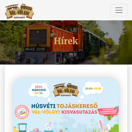
Hírek