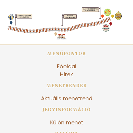
MENÜPONTOK
Főoldal
Hírek
MENETRENDEK
Aktuális menetrend
JEGYINFORMÁCIÓ
Külön menet